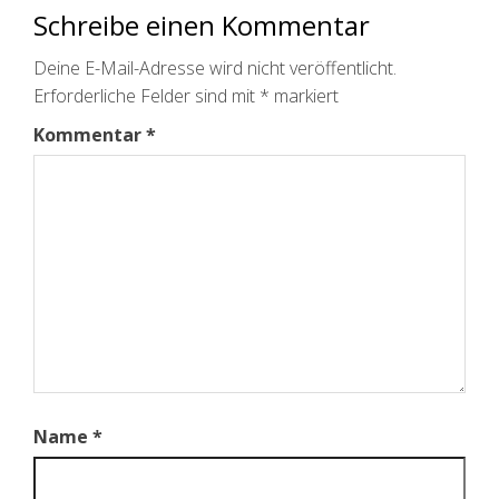
Schreibe einen Kommentar
Deine E-Mail-Adresse wird nicht veröffentlicht.
Erforderliche Felder sind mit
*
markiert
Kommentar
*
Name
*