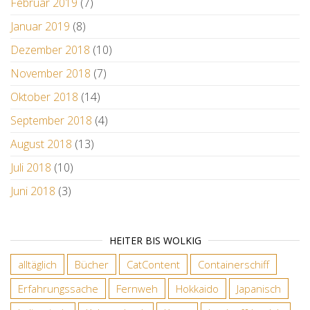
Februar 2019
(7)
Januar 2019
(8)
Dezember 2018
(10)
November 2018
(7)
Oktober 2018
(14)
September 2018
(4)
August 2018
(13)
Juli 2018
(10)
Juni 2018
(3)
HEITER BIS WOLKIG
alltäglich
Bücher
CatContent
Containerschiff
Erfahrungssache
Fernweh
Hokkaido
Japanisch