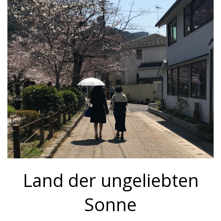
Land der ungeliebten
Sonne