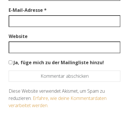
E-Mail-Adresse
*
Website
Ja, füge mich zu der Mailingliste hinzu!
Diese Website verwendet Akismet, um Spam zu
reduzieren.
Erfahre, wie deine Kommentardaten
verarbeitet werden.