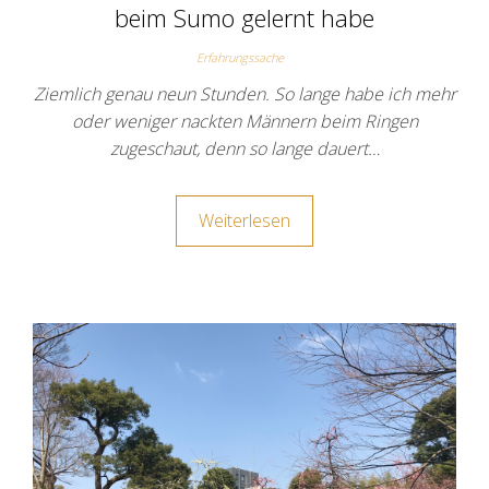
beim Sumo gelernt habe
Erfahrungssache
Ziemlich genau neun Stunden. So lange habe ich mehr
oder weniger nackten Männern beim Ringen
zugeschaut, denn so lange dauert…
Weiterlesen