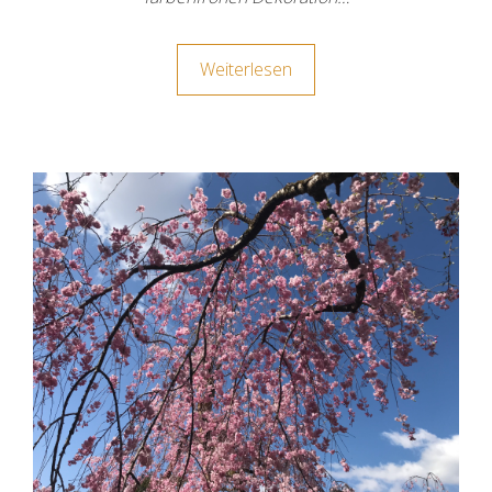
Weiterlesen