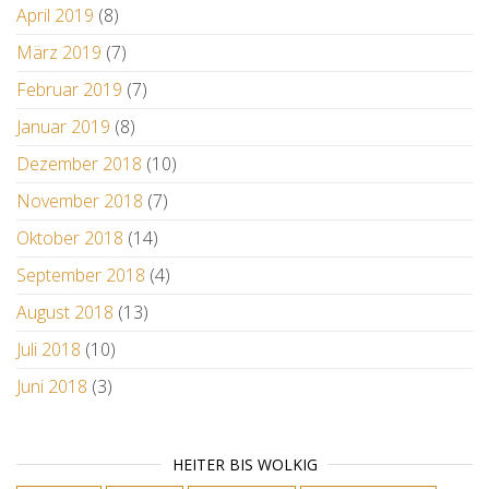
April 2019
(8)
März 2019
(7)
Februar 2019
(7)
Januar 2019
(8)
Dezember 2018
(10)
November 2018
(7)
Oktober 2018
(14)
September 2018
(4)
August 2018
(13)
Juli 2018
(10)
Juni 2018
(3)
HEITER BIS WOLKIG