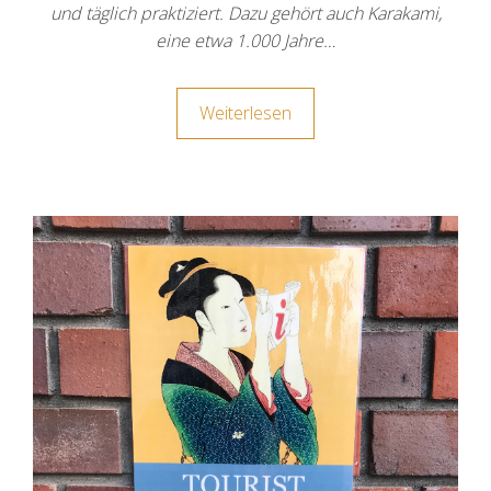
und täglich praktiziert. Dazu gehört auch Karakami,
eine etwa 1.000 Jahre…
Weiterlesen