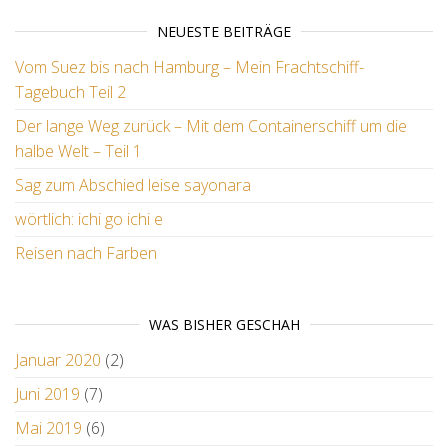
NEUESTE BEITRÄGE
Vom Suez bis nach Hamburg – Mein Frachtschiff-
Tagebuch Teil 2
Der lange Weg zurück – Mit dem Containerschiff um die
halbe Welt – Teil 1
Sag zum Abschied leise sayonara
wörtlich: ichi go ichi e
Reisen nach Farben
WAS BISHER GESCHAH
Januar 2020
(2)
Juni 2019
(7)
Mai 2019
(6)