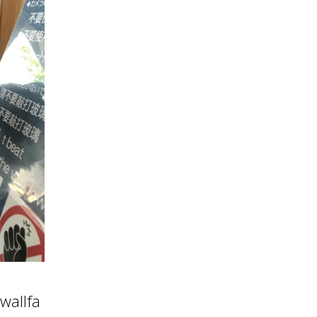
wallfa