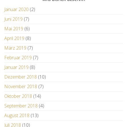
Januar 2020
(2)
Juni 2019
(7)
Mai 2019
(6)
April 2019
(8)
März 2019
(7)
Februar 2019
(7)
Januar 2019
(8)
Dezember 2018
(10)
November 2018
(7)
Oktober 2018
(14)
September 2018
(4)
August 2018
(13)
Juli 2018
(10)