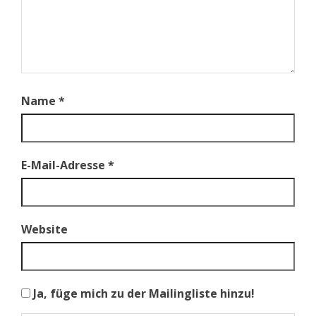
Name
*
E-Mail-Adresse
*
Website
Ja, füge mich zu der Mailingliste hinzu!