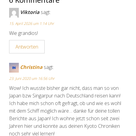
Viktoria
sagt:
15. April 2026 um 1:14 Uhr
Wie grandios!
Antworten
Christina
sagt:
23. Juni 2020 um 16:56 Uhr
Wow! Ich wusste bisher gar nicht, dass man so von
Japan bzw Singarpur nach Deutschland reisen kann!
Ich habe mich schon oft gefragt, ob und wie es wohl
mit dem Schiff möglich wäre… danke für deine tollen
Berichte aus Japan! Ich wohne jetzt schon seit zwei
Jahren hier und konnte aus deinen Kyoto Chroniken
noch sehr viel lernen!