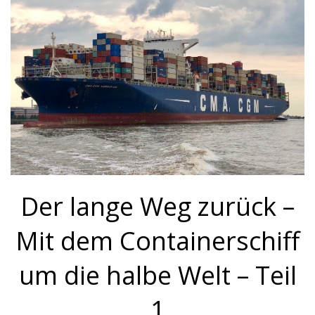
Der lange Weg zurück –
Mit dem Containerschiff
um die halbe Welt – Teil
1