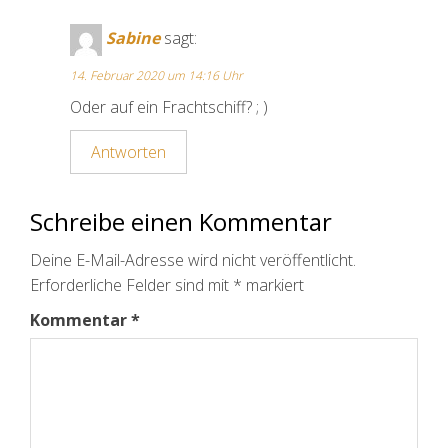
Sabine
sagt:
14. Februar 2020 um 14:16 Uhr
Oder auf ein Frachtschiff? ; )
Antworten
Schreibe einen Kommentar
Deine E-Mail-Adresse wird nicht veröffentlicht.
Erforderliche Felder sind mit
*
markiert
Kommentar
*