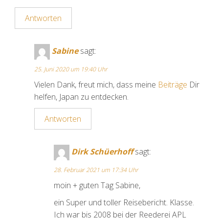
Antworten
Sabine
sagt:
25. Juni 2020 um 19:40 Uhr
Vielen Dank, freut mich, dass meine
Beiträge
Dir
helfen, Japan zu entdecken.
Antworten
Dirk Schüerhoff
sagt:
28. Februar 2021 um 17:34 Uhr
moin + guten Tag Sabine,
ein Super und toller Reisebericht. Klasse.
Ich war bis 2008 bei der Reederei APL