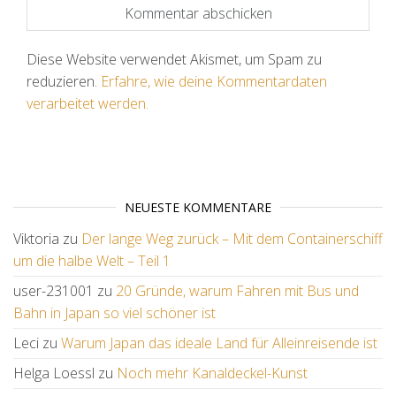
Diese Website verwendet Akismet, um Spam zu
reduzieren.
Erfahre, wie deine Kommentardaten
verarbeitet werden.
NEUESTE KOMMENTARE
Viktoria
zu
Der lange Weg zurück – Mit dem Containerschiff
um die halbe Welt – Teil 1
user-231001
zu
20 Gründe, warum Fahren mit Bus und
Bahn in Japan so viel schöner ist
Leci
zu
Warum Japan das ideale Land für Alleinreisende ist
Helga Loessl
zu
Noch mehr Kanaldeckel-Kunst