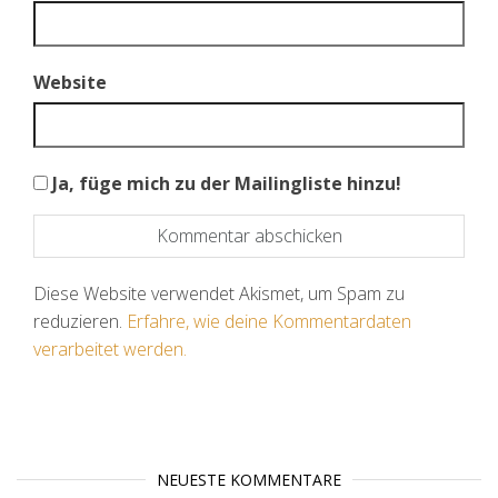
Website
Ja, füge mich zu der Mailingliste hinzu!
Diese Website verwendet Akismet, um Spam zu
reduzieren.
Erfahre, wie deine Kommentardaten
verarbeitet werden.
NEUESTE KOMMENTARE