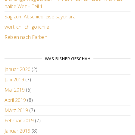
halbe Welt – Teil 1
Sag zum Abschied leise sayonara
wörtlich: ichi go ichi e
Reisen nach Farben
WAS BISHER GESCHAH
Januar 2020
(2)
Juni 2019
(7)
Mai 2019
(6)
April 2019
(8)
März 2019
(7)
Februar 2019
(7)
Januar 2019
(8)