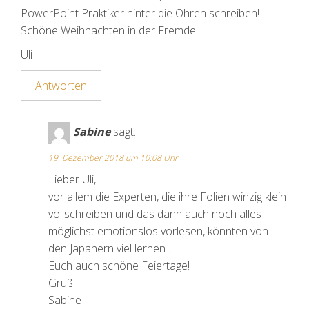
PowerPoint Praktiker hinter die Ohren schreiben!
Schöne Weihnachten in der Fremde!
Uli
Antworten
Sabine
sagt:
19. Dezember 2018 um 10:08 Uhr
Lieber Uli,
vor allem die Experten, die ihre Folien winzig klein
vollschreiben und das dann auch noch alles
möglichst emotionslos vorlesen, könnten von
den Japanern viel lernen …
Euch auch schöne Feiertage!
Gruß
Sabine