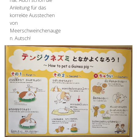
Anleitung für das
korrekte Ausstechen
von
Meerschweinchenauge
n. Autsch!