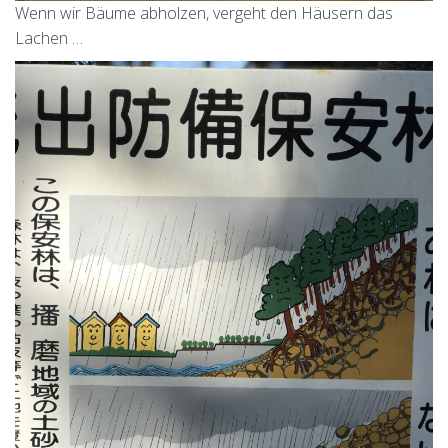
Wenn wir Bäume abholzen, vergeht den Häusern das
Lachen …