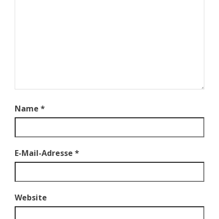
Name
*
E-Mail-Adresse
*
Website