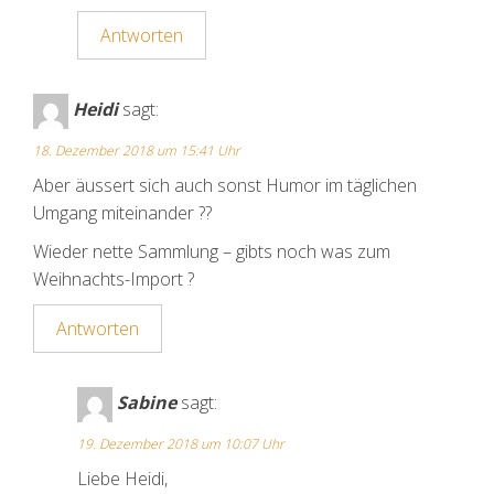
Antworten
Heidi
sagt:
18. Dezember 2018 um 15:41 Uhr
Aber äussert sich auch sonst Humor im täglichen
Umgang miteinander ??
Wieder nette Sammlung – gibts noch was zum
Weihnachts-Import ?
Antworten
Sabine
sagt:
19. Dezember 2018 um 10:07 Uhr
Liebe Heidi,