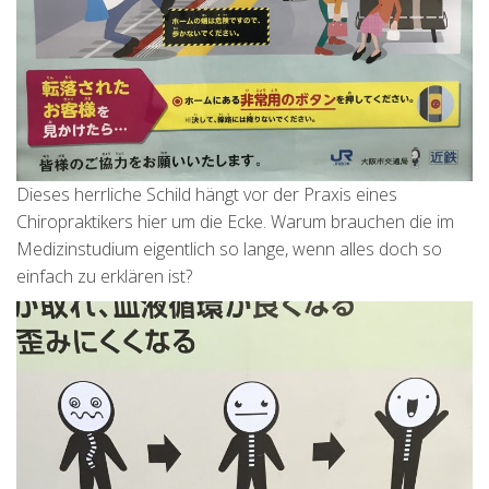
Dieses herrliche Schild hängt vor der Praxis eines
Chiropraktikers hier um die Ecke. Warum brauchen die im
Medizinstudium eigentlich so lange, wenn alles doch so
einfach zu erklären ist?