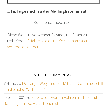
Ja, füge mich zu der Mailingliste hinzu!
Diese Website verwendet Akismet, um Spam zu
reduzieren.
Erfahre, wie deine Kommentardaten
verarbeitet werden.
NEUESTE KOMMENTARE
Viktoria
zu
Der lange Weg zurück – Mit dem Containerschiff
um die halbe Welt – Teil 1
user-231001
zu
20 Gründe, warum Fahren mit Bus und
Bahn in Japan so viel schöner ist