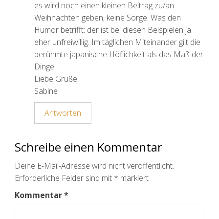
es wird noch einen kleinen Beitrag zu/an
Weihnachten geben, keine Sorge. Was den
Humor betrifft: der ist bei diesen Beispielen ja
eher unfreiwillig. Im täglichen Miteinander gilt die
berühmte japanische Höflichkeit als das Maß der
Dinge …
Liebe Grüße
Sabine
Antworten
Schreibe einen Kommentar
Deine E-Mail-Adresse wird nicht veröffentlicht.
Erforderliche Felder sind mit
*
markiert
Kommentar
*