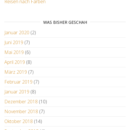
Reisen nach Farben
WAS BISHER GESCHAH
Januar 2020
(2)
Juni 2019
(7)
Mai 2019
(6)
April 2019
(8)
März 2019
(7)
Februar 2019
(7)
Januar 2019
(8)
Dezember 2018
(10)
November 2018
(7)
Oktober 2018
(14)