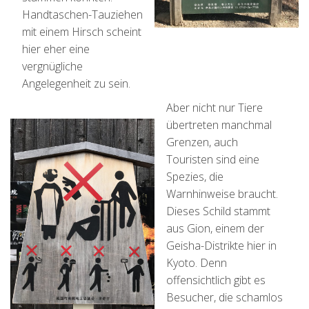
Handtaschen-Tauziehen
mit einem Hirsch scheint
hier eher eine
vergnügliche
Angelegenheit zu sein.
Aber nicht nur Tiere
übertreten manchmal
Grenzen, auch
Touristen sind eine
Spezies, die
Warnhinweise braucht.
Dieses Schild stammt
aus Gion, einem der
Geisha-Distrikte hier in
Kyoto. Denn
offensichtlich gibt es
Besucher, die schamlos