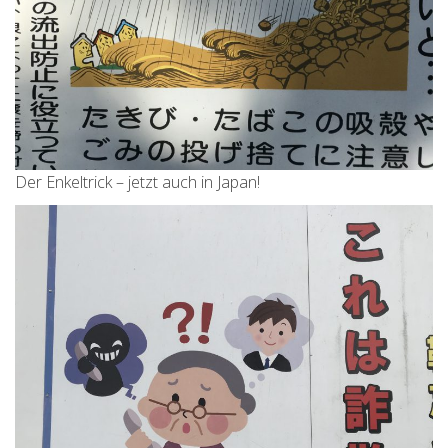
Der Enkeltrick – jetzt auch in Japan!