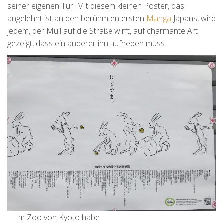
seiner eigenen Tür. Mit diesem kleinen Poster, das
angelehnt ist an den berühmten ersten
Manga
Japans, wird
jedem, der Müll auf die Straße wirft, auf charmante Art
gezeigt, dass ein anderer ihn aufheben muss.
Im Zoo von Kyoto habe