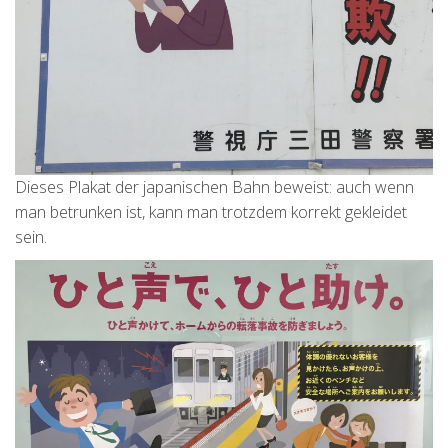
Dieses Plakat der japanischen Bahn beweist: auch wenn
man betrunken ist, kann man trotzdem korrekt gekleidet
sein.