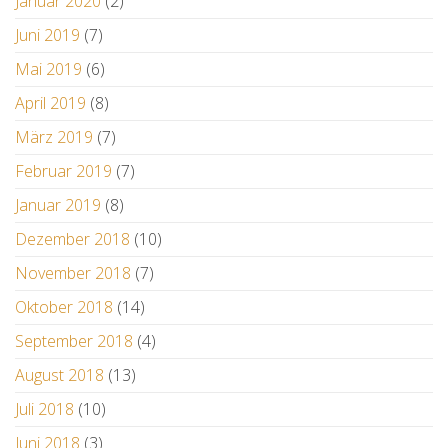
Januar 2020
(2)
Juni 2019
(7)
Mai 2019
(6)
April 2019
(8)
März 2019
(7)
Februar 2019
(7)
Januar 2019
(8)
Dezember 2018
(10)
November 2018
(7)
Oktober 2018
(14)
September 2018
(4)
August 2018
(13)
Juli 2018
(10)
Juni 2018
(3)