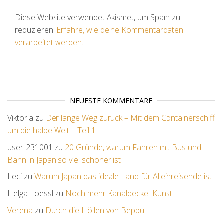
Diese Website verwendet Akismet, um Spam zu
reduzieren.
Erfahre, wie deine Kommentardaten
verarbeitet werden.
NEUESTE KOMMENTARE
Viktoria
zu
Der lange Weg zurück – Mit dem Containerschiff
um die halbe Welt – Teil 1
user-231001
zu
20 Gründe, warum Fahren mit Bus und
Bahn in Japan so viel schöner ist
Leci
zu
Warum Japan das ideale Land für Alleinreisende ist
Helga Loessl
zu
Noch mehr Kanaldeckel-Kunst
Verena
zu
Durch die Höllen von Beppu