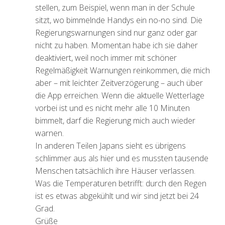
stellen, zum Beispiel, wenn man in der Schule
sitzt, wo bimmelnde Handys ein no-no sind. Die
Regierungswarnungen sind nur ganz oder gar
nicht zu haben. Momentan habe ich sie daher
deaktiviert, weil noch immer mit schöner
Regelmäßigkeit Warnungen reinkommen, die mich
aber – mit leichter Zeitverzögerung – auch über
die App erreichen. Wenn die aktuelle Wetterlage
vorbei ist und es nicht mehr alle 10 Minuten
bimmelt, darf die Regierung mich auch wieder
warnen.
In anderen Teilen Japans sieht es übrigens
schlimmer aus als hier und es mussten tausende
Menschen tatsächlich ihre Häuser verlassen.
Was die Temperaturen betrifft: durch den Regen
ist es etwas abgekühlt und wir sind jetzt bei 24
Grad.
Grüße