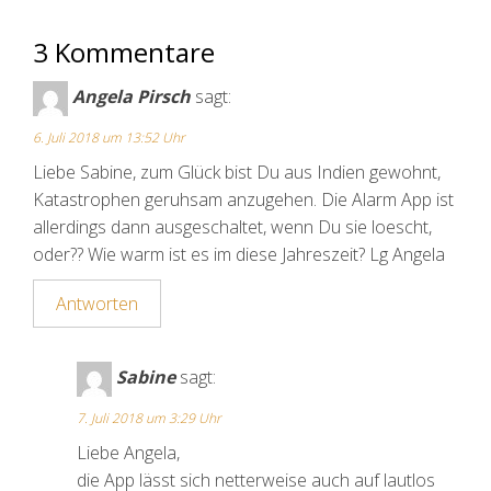
3 Kommentare
Angela Pirsch
sagt:
6. Juli 2018 um 13:52 Uhr
Liebe Sabine, zum Glück bist Du aus Indien gewohnt,
Katastrophen geruhsam anzugehen. Die Alarm App ist
allerdings dann ausgeschaltet, wenn Du sie loescht,
oder?? Wie warm ist es im diese Jahreszeit? Lg Angela
Antworten
Sabine
sagt:
7. Juli 2018 um 3:29 Uhr
Liebe Angela,
die App lässt sich netterweise auch auf lautlos