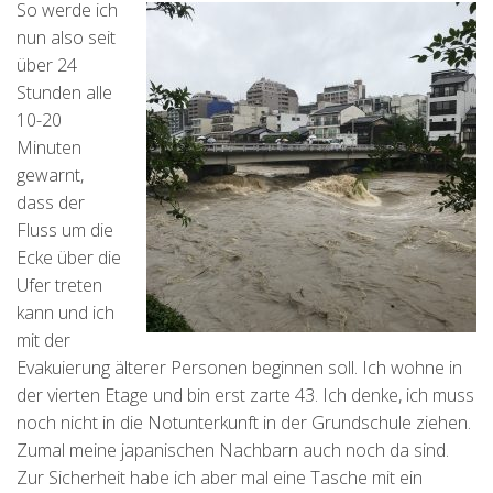
So werde ich
nun also seit
über 24
Stunden alle
10-20
Minuten
gewarnt,
dass der
Fluss um die
Ecke über die
Ufer treten
kann und ich
mit der
Evakuierung älterer Personen beginnen soll. Ich wohne in
der vierten Etage und bin erst zarte 43. Ich denke, ich muss
noch nicht in die Notunterkunft in der Grundschule ziehen.
Zumal meine japanischen Nachbarn auch noch da sind.
Zur Sicherheit habe ich aber mal eine Tasche mit ein