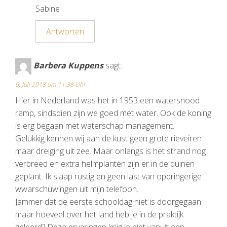
Sabine
Antworten
Barbera Kuppens
sagt:
6. Juli 2018 um 11:38 Uhr
Hier in Nederland was het in 1953 een watersnood
ramp, sindsdien zijn we goed met water. Ook de koning
is erg begaan met waterschap management.
Gelukkig kennen wij aan de kust geen grote rieveiren
maar dreiging uit zee. Maar onlangs is het strand nog
verbreed en extra helmplanten zijn er in de duinen
geplant. Ik slaap rustig en geen last van opdringerige
wwarschuwingen uit mijn telefoon.
Jammer dat de eerste schooldag niet is doorgegaan
maar hoeveel over het land heb je in de praktijk