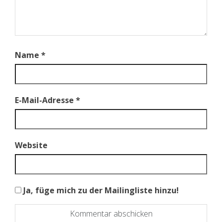
Name
*
E-Mail-Adresse
*
Website
Ja, füge mich zu der Mailingliste hinzu!