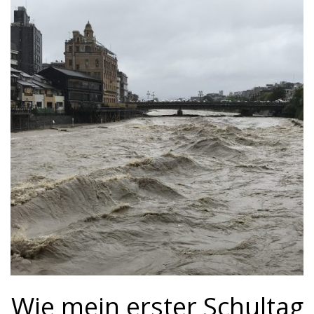
Wie mein erster Schultag