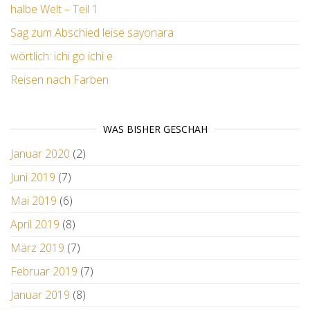
halbe Welt – Teil 1
Sag zum Abschied leise sayonara
wörtlich: ichi go ichi e
Reisen nach Farben
WAS BISHER GESCHAH
Januar 2020
(2)
Juni 2019
(7)
Mai 2019
(6)
April 2019
(8)
März 2019
(7)
Februar 2019
(7)
Januar 2019
(8)