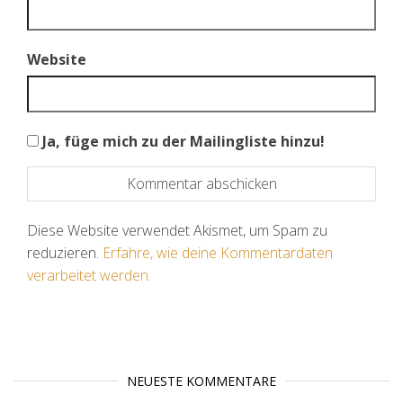
Website
Ja, füge mich zu der Mailingliste hinzu!
Diese Website verwendet Akismet, um Spam zu
reduzieren.
Erfahre, wie deine Kommentardaten
verarbeitet werden.
NEUESTE KOMMENTARE