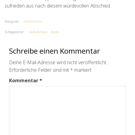
zufrieden aus nach diesem würdevollen Abschied.
Kategorie
Kulturschock
Schlagwörter
Kulturschock
Kyoto
Schreibe einen Kommentar
Deine E-Mail-Adresse wird nicht veröffentlicht.
Erforderliche Felder sind mit
*
markiert
Kommentar
*