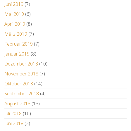
Juni 2019
(7)
Mai 2019
(6)
April 2019
(8)
März 2019
(7)
Februar 2019
(7)
Januar 2019
(8)
Dezember 2018
(10)
November 2018
(7)
Oktober 2018
(14)
September 2018
(4)
August 2018
(13)
Juli 2018
(10)
Juni 2018
(3)