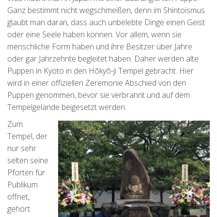
Ganz bestimmt nicht wegschmeißen, denn im Shintoismus
glaubt man daran, dass auch unbelebte Dinge einen Geist
oder eine Seele haben können. Vor allem, wenn sie
menschliche Form haben und ihre Besitzer über Jahre
oder gar Jahrzehnte begleitet haben. Daher werden alte
Puppen in Kyoto in den Hōkyō-ji Tempel gebracht. Hier
wird in einer offiziellen Zeremonie Abschied von den
Puppen genommen, bevor sie verbrannt und auf dem
Tempelgelände beigesetzt werden.
Zum
Tempel, der
nur sehr
selten seine
Pforten für
Publikum
öffnet,
gehört