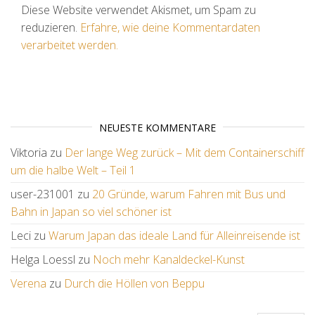
Diese Website verwendet Akismet, um Spam zu
reduzieren.
Erfahre, wie deine Kommentardaten
verarbeitet werden.
NEUESTE KOMMENTARE
Viktoria
zu
Der lange Weg zurück – Mit dem Containerschiff
um die halbe Welt – Teil 1
user-231001
zu
20 Gründe, warum Fahren mit Bus und
Bahn in Japan so viel schöner ist
Leci
zu
Warum Japan das ideale Land für Alleinreisende ist
Helga Loessl
zu
Noch mehr Kanaldeckel-Kunst
Verena
zu
Durch die Höllen von Beppu