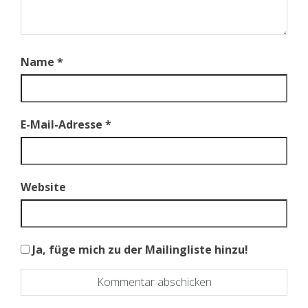
Name
*
E-Mail-Adresse
*
Website
Ja, füge mich zu der Mailingliste hinzu!