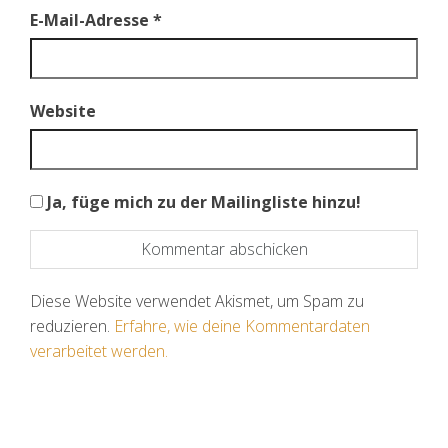
E-Mail-Adresse
*
Website
Ja, füge mich zu der Mailingliste hinzu!
Diese Website verwendet Akismet, um Spam zu
reduzieren.
Erfahre, wie deine Kommentardaten
verarbeitet werden.