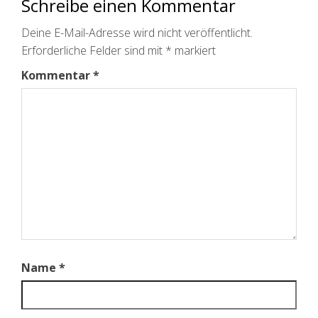
Schreibe einen Kommentar
Deine E-Mail-Adresse wird nicht veröffentlicht.
Erforderliche Felder sind mit
*
markiert
Kommentar
*
Name
*