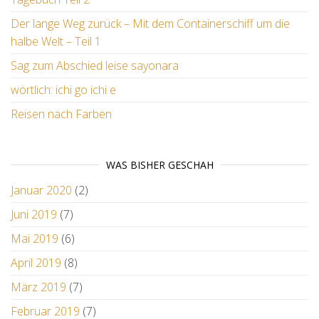
Der lange Weg zurück – Mit dem Containerschiff um die
halbe Welt – Teil 1
Sag zum Abschied leise sayonara
wörtlich: ichi go ichi e
Reisen nach Farben
WAS BISHER GESCHAH
Januar 2020
(2)
Juni 2019
(7)
Mai 2019
(6)
April 2019
(8)
März 2019
(7)
Februar 2019
(7)